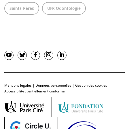
Saints-Pères
UFR Odontologie
Mentions légales
|
Données personnelles
|
Gestion des cookies
Accessibilité : partiellement conforme