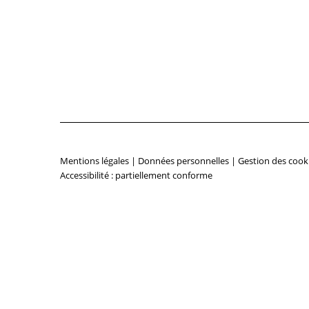
Mentions légales
|
Données personnelles
|
Gestion des cook
Accessibilité : partiellement conforme