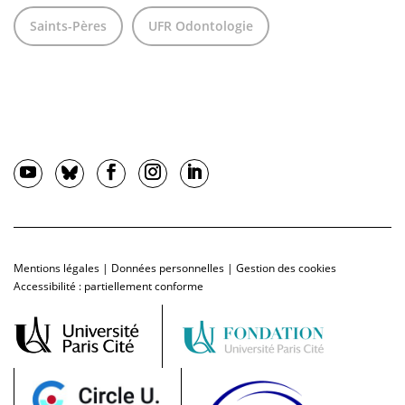
Saints-Pères
UFR Odontologie
Mentions légales
|
Données personnelles
|
Gestion des cookies
Accessibilité : partiellement conforme