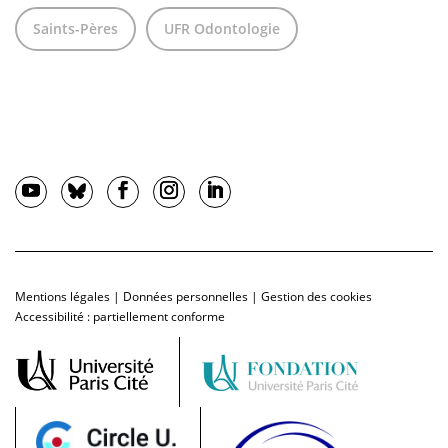
Saints-Pères
UFR Odontologie
Mentions légales
|
Données personnelles
|
Gestion des cookies
Accessibilité : partiellement conforme