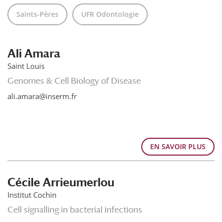
Saints-Pères
UFR Odontologie
Ali Amara
Saint Louis
Genomes & Cell Biology of Disease
ali.amara@inserm.fr
EN SAVOIR PLUS
Cécile Arrieumerlou
Institut Cochin
Cell signalling in bacterial infections