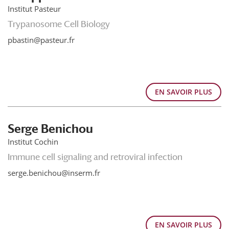
Institut Pasteur
Trypanosome Cell Biology
pbastin@pasteur.fr
EN SAVOIR PLUS
Serge Benichou
Institut Cochin
Immune cell signaling and retroviral infection
serge.benichou@inserm.fr
EN SAVOIR PLUS