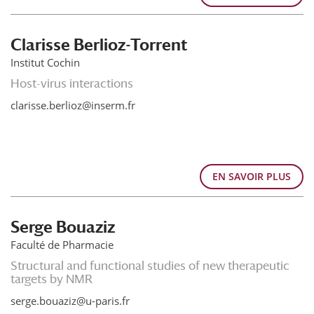
Clarisse Berlioz-Torrent
Institut Cochin
Host-virus interactions
clarisse.berlioz@inserm.fr
EN SAVOIR PLUS
Serge Bouaziz
Faculté de Pharmacie
Structural and functional studies of new therapeutic
targets by NMR
serge.bouaziz@u-paris.fr