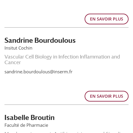
EN SAVOIR PLUS
Sandrine Bourdoulous
Insitut Cochin
Vascular Cell Biology in Infection Inflammation and
Cancer
sandrine.bourdoulous@inserm.fr
EN SAVOIR PLUS
Isabelle Broutin
Faculté de Pharmacie