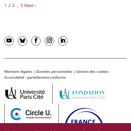
1
2
3
…
5
Next ›
Mentions légales
|
Données personnelles
|
Gestion des cookies
Accessibilité : partiellement conforme