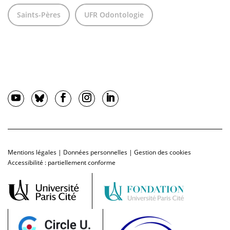
Saints-Pères
UFR Odontologie
Mentions légales
|
Données personnelles
|
Gestion des cookies
Accessibilité : partiellement conforme