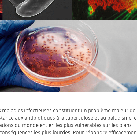
les maladies infectieuses constituent un problème majeur de
tance aux antibiotiques à la tuberculose et au paludisme, e
tions du monde entier, les plus vulnérables sur les plans
conséquences les plus lourdes. Pour répondre efficacemen