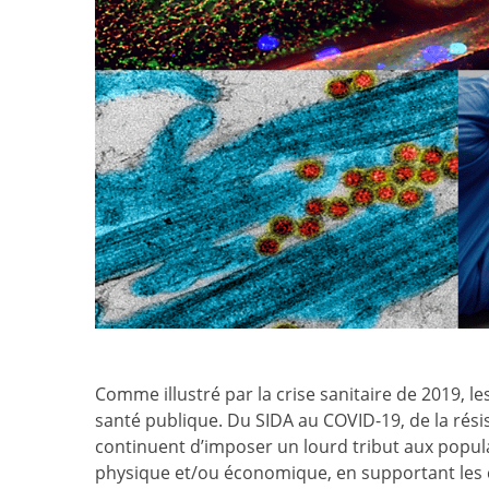
Comme illustré par la crise sanitaire de 2019, 
santé publique. Du SIDA au COVID-19, de la résis
continuent d’imposer un lourd tribut aux popula
physique et/ou économique, en supportant les 