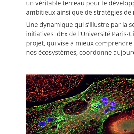
un véritable terreau pour le développ
ambitieux ainsi que de stratégies de
Une dynamique qui s’illustre par la 
initiatives IdEx de l’Université Paris-
projet, qui vise à mieux comprendre
nos écosystèmes, coordonne aujourd’h