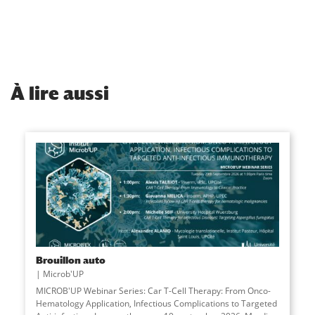
À
lire aussi
Brouillon auto
Microb'UP
MICROB'UP Webinar Series: Car T-Cell Therapy: From Onco-
Hematology Application, Infectious Complications to Targeted