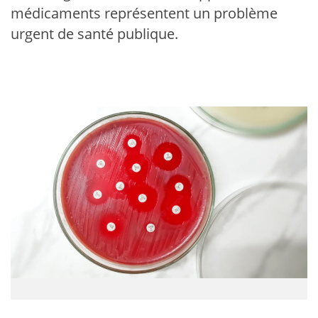
médicaments représentent un problème
urgent de santé publique.