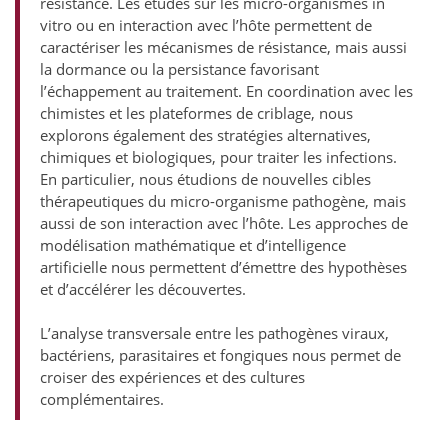
résistance. Les études sur les micro-organismes in
vitro ou en interaction avec l’hôte permettent de
caractériser les mécanismes de résistance, mais aussi
la dormance ou la persistance favorisant
l’échappement au traitement. En coordination avec les
chimistes et les plateformes de criblage, nous
explorons également des stratégies alternatives,
chimiques et biologiques, pour traiter les infections.
En particulier, nous étudions de nouvelles cibles
thérapeutiques du micro-organisme pathogène, mais
aussi de son interaction avec l’hôte. Les approches de
modélisation mathématique et d’intelligence
artificielle nous permettent d’émettre des hypothèses
et d’accélérer les découvertes.
L’analyse transversale entre les pathogènes viraux,
bactériens, parasitaires et fongiques nous permet de
croiser des expériences et des cultures
complémentaires.