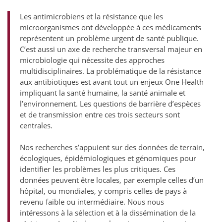
Les antimicrobiens et la résistance que les
microorganismes ont développée à ces médicaments
représentent un problème urgent de santé publique.
C’est aussi un axe de recherche transversal majeur en
microbiologie qui nécessite des approches
multidisciplinaires. La problématique de la résistance
aux antibiotiques est avant tout un enjeux One Health
impliquant la santé humaine, la santé animale et
l’environnement. Les questions de barrière d’espèces
et de transmission entre ces trois secteurs sont
centrales.
Nos recherches s’appuient sur des données de terrain,
écologiques, épidémiologiques et génomiques pour
identifier les problèmes les plus critiques. Ces
données peuvent être locales, par exemple celles d’un
hôpital, ou mondiales, y compris celles de pays à
revenu faible ou intermédiaire. Nous nous
intéressons à la sélection et à la dissémination de la